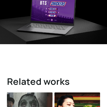
Related works