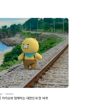
gn
Media
o | 카카오와 함께하는 대한민국 한 바퀴