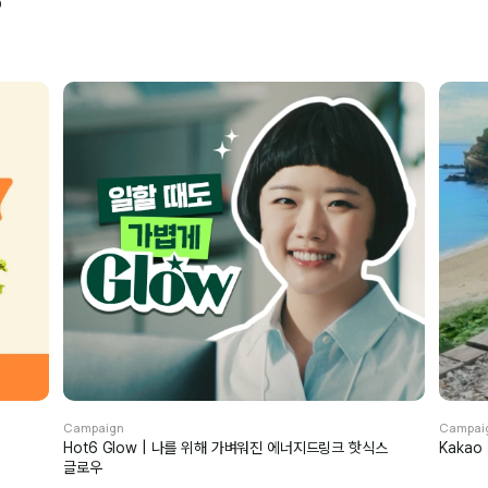
Campaign
Campai
Hot6 Glow | 나를 위해 가벼워진 에너지드링크 핫식스
Kaka
글로우