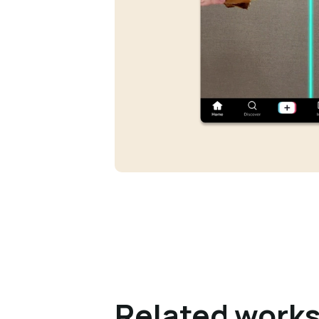
Related work