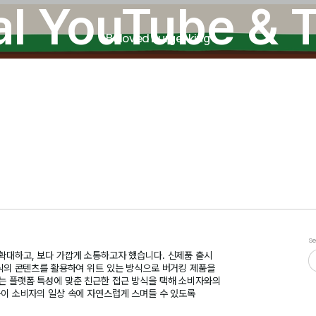
ial YouTube & 
Beloved Burger king
Se
확대하고, 보다 가깝게 소통하고자 했습니다. 신제품 출시
식의 콘텐츠를 활용하여 위트 있는 방식으로 버거킹 제품을
는 플랫폼 특성에 맞춘 친근한 접근 방식을 택해 소비자와의
이 소비자의 일상 속에 자연스럽게 스며들 수 있도록