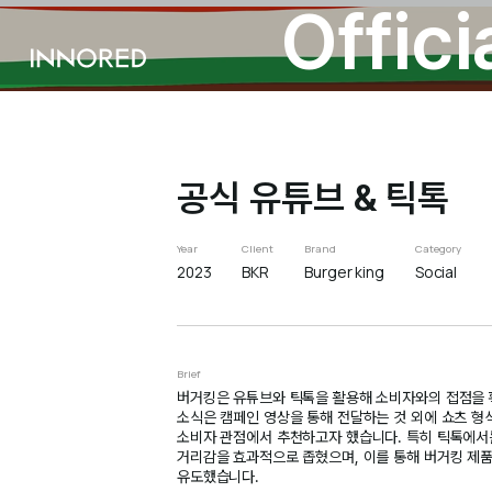
Offic
INNORED
공식 유튜브 & 틱톡
Year
Client
Brand
Category
2023
BKR
Burger king
Social
Brief
버거킹은 유튜브와 틱톡을 활용해 소비자와의 접점을 
소식은 캠페인 영상을 통해 전달하는 것 외에 쇼츠 형
소비자 관점에서 추천하고자 했습니다. 특히 틱톡에서
거리감을 효과적으로 좁혔으며, 이를 통해 버거킹 제품
유도했습니다.