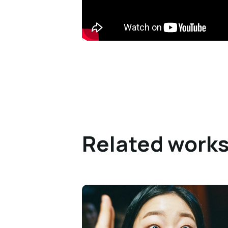
Related work