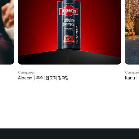
Campaign
Campai
Alpecin | 주의! 압도적 강력함
Kanu 