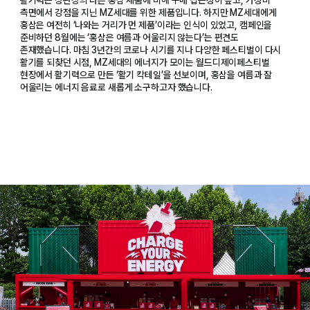
측면에서 강점을 지닌 MZ세대를 위한 제품입니다. 하지만 MZ세대에게
홍삼은 여전히 ‘나와는 거리가 먼 제품’이라는 인식이 있었고, 캠페인을
준비하던 8월에는 ‘홍삼은 여름과 어울리지 않는다’는 편견도
존재했습니다. 마침 3년간의 코로나 시기를 지나 다양한 페스티벌이 다시
활기를 되찾던 시점, MZ세대의 에너지가 모이는 월드디제이페스티벌
현장에서 활기력으로 만든 ‘활기 칵테일’을 선보이며, 홍삼을 여름과 잘
어울리는 에너지 음료로 새롭게 소구하고자 했습니다.