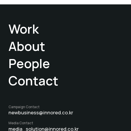
Work
About
People
Contact
Campaign Contact
newbusiness@innored.co.kr
Media Contact
media_solution@innored.co.kr