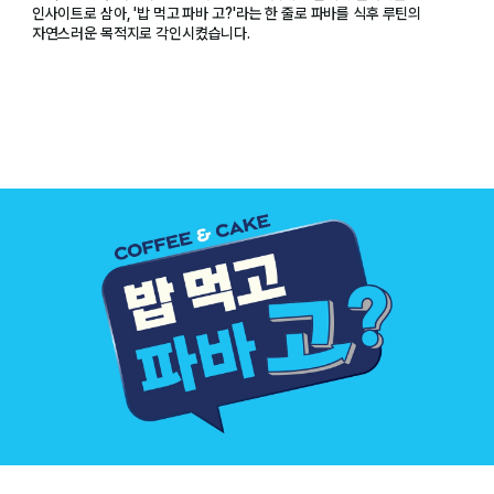
인사이트로 삼아, '밥 먹고 파바 고?'라는 한 줄로 파바를 식후 루틴의
자연스러운 목적지로 각인시켰습니다.