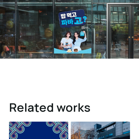
Related works