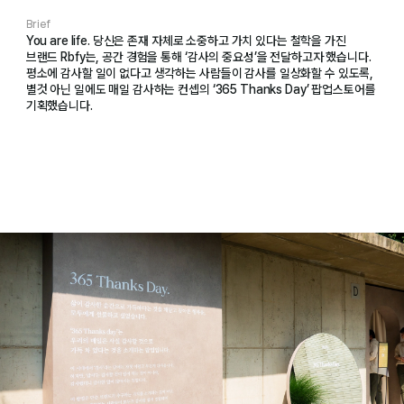
Brief
You are life. 당신은 존재 자체로 소중하고 가치 있다는 철학을 가진
브랜드 Rbfy는, 공간 경험을 통해 ‘감사의 중요성’을 전달하고자 했습니다.
평소에 감사할 일이 없다고 생각하는 사람들이 감사를 일상화할 수 있도록,
별것 아닌 일에도 매일 감사하는 컨셉의 ‘365 Thanks Day’ 팝업스토어를
기획했습니다.