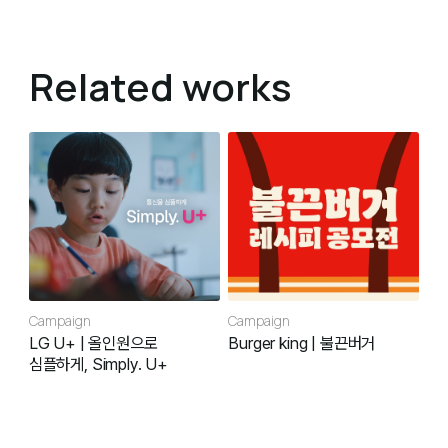
Related works
Campaign
Campaign
LG U+ | 올인원으로
Burger king | 불끈버거
심플하게, Simply. U+