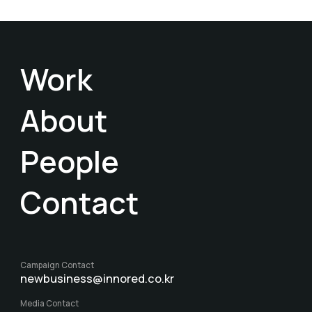
Work
About
People
Contact
Campaign Contact
newbusiness@innored.co.kr
Media Contact